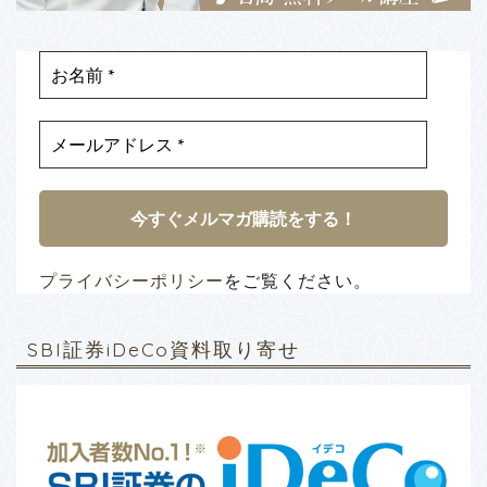
プライバシーポリシー
をご覧ください。
SBI証券iDeCo資料取り寄せ