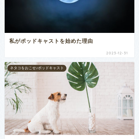
私がポッドキャストを始めた理由
2023-12-31
ネタコをおこせ♪ポッドキャスト