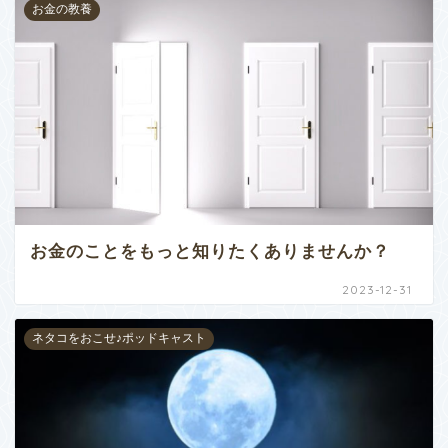
お金の教養
お金のことをもっと知りたくありませんか？
2023-12-31
ネタコをおこせ♪ポッドキャスト