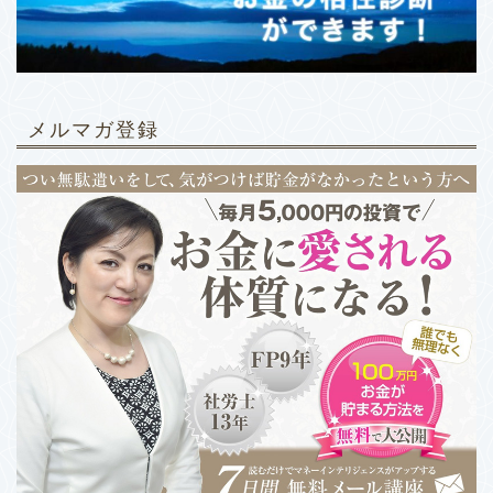
メルマガ登録