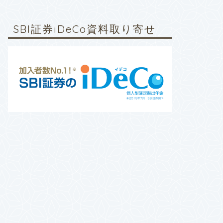
SBI証券iDeCo資料取り寄せ