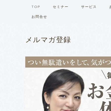
TOP
セミナー
サービス
お問合せ
メルマガ登録