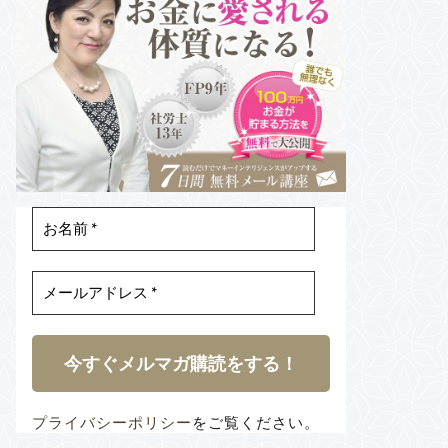
プライバシーポリシー
をご覧ください。