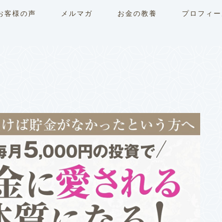
お客様の声
メルマガ
お金の教養
プロフィー