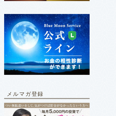
メルマガ登録