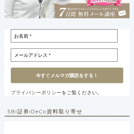
プライバシーポリシー
をご覧ください。
SBI証券iDeCo資料取り寄せ