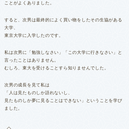
ことがよくありました。
すると、次男は最終的によく買い物をしたその生協がある
大学、
東京大学に入学したのです。
私は次男に「勉強しなさい」「この大学に行きなさい」と
言ったことはありません。
むしろ、東大を受けることすら知りませんでした。
次男の成長を見て私は
「人は見たものしか語れないし、
見たものしか夢に見ることはできない」ということを学び
ました。