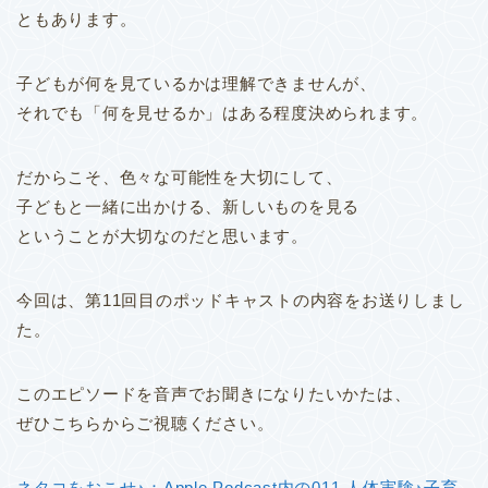
ともあります。
子どもが何を見ているかは理解できませんが、
それでも「何を見せるか」はある程度決められます。
だからこそ、色々な可能性を大切にして、
子どもと一緒に出かける、新しいものを見る
ということが大切なのだと思います。
今回は、第11回目のポッドキャストの内容をお送りしまし
た。
このエピソードを音声でお聞きになりたいかたは、
ぜひこちらからご視聴ください。
ネタコをおこせ♪：Apple Podcast内の011.人体実験♪子育