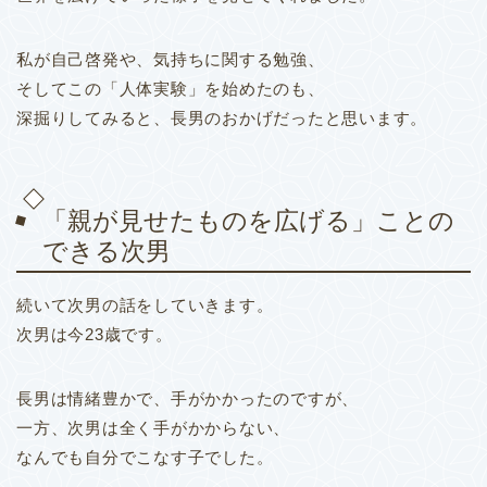
私が自己啓発や、気持ちに関する勉強、
そしてこの「人体実験」を始めたのも、
深掘りしてみると、長男のおかげだったと思います。
「親が見せたものを広げる」ことの
できる次男
続いて次男の話をしていきます。
次男は今23歳です。
長男は情緒豊かで、手がかかったのですが、
一方、次男は全く手がかからない、
なんでも自分でこなす子でした。