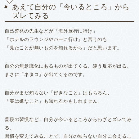
あえて自分の「今いるところ」から
ズレてみる
自己啓発の先生などが「海外旅行に行け」
「ホテルのラウンジやバーに行け」と言うのも
「見たことが無いものを知れるから」だと思います。
自分の無意識化にあるものが出てくる、違う反応が出る、
まさに「ネタコ」が出てくるのです。
自分がまだ知らない「好きなこと」はもちろん、
「実は嫌なこと」も知れるかもしれません。
普段の習慣など、自分が今いるところからわざとズレてみ
る、
習慣を変えてみることで、自分の知らない自分に会えるこ