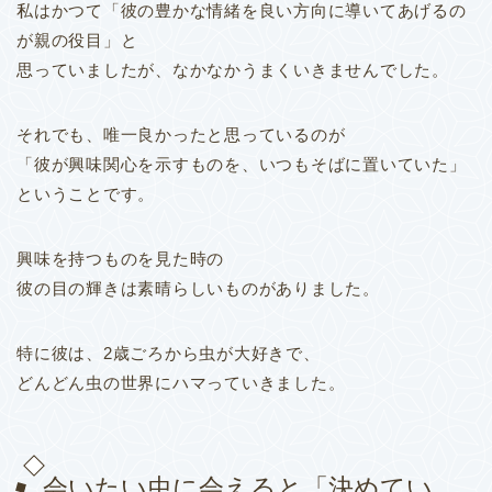
私はかつて「彼の豊かな情緒を良い方向に導いてあげるの
が親の役目」と
思っていましたが、なかなかうまくいきませんでした。
それでも、唯一良かったと思っているのが
「彼が興味関心を示すものを、いつもそばに置いていた」
ということです。
興味を持つものを見た時の
彼の目の輝きは素晴らしいものがありました。
特に彼は、2歳ごろから虫が大好きで、
どんどん虫の世界にハマっていきました。
会いたい虫に会えると「決めてい