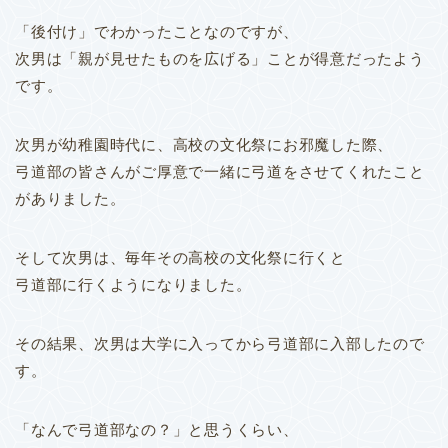
「後付け」でわかったことなのですが、
次男は「親が見せたものを広げる」ことが得意だったよう
です。
次男が幼稚園時代に、高校の文化祭にお邪魔した際、
弓道部の皆さんがご厚意で一緒に弓道をさせてくれたこと
がありました。
そして次男は、毎年その高校の文化祭に行くと
弓道部に行くようになりました。
その結果、次男は大学に入ってから弓道部に入部したので
す。
「なんで弓道部なの？」と思うくらい、