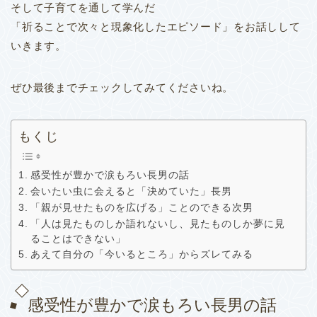
そして子育てを通して学んだ
「祈ることで次々と現象化したエピソード」をお話しして
いきます。
ぜひ最後までチェックしてみてくださいね。
もくじ
感受性が豊かで涙もろい長男の話
会いたい虫に会えると「決めていた」長男
「親が見せたものを広げる」ことのできる次男
「人は見たものしか語れないし、見たものしか夢に見
ることはできない」
あえて自分の「今いるところ」からズレてみる
感受性が豊かで涙もろい長男の話