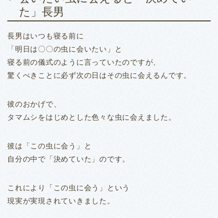
た」長男
長男はいつも寝る前に
「明日は〇〇の虫に会いたい」と
寝る前の儀式のように言っていたのですが、
驚くべきことに必ず次の日はその虫に会えるんです。
彼のおかげで、
タマムシをはじめとした色々な虫に会えました。
彼は「この虫に会う」と
自分の中で「決めていた」のです。
これにより「この虫に会う」という
現実が実現されていきました。