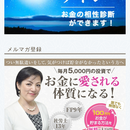
メルマガ登録