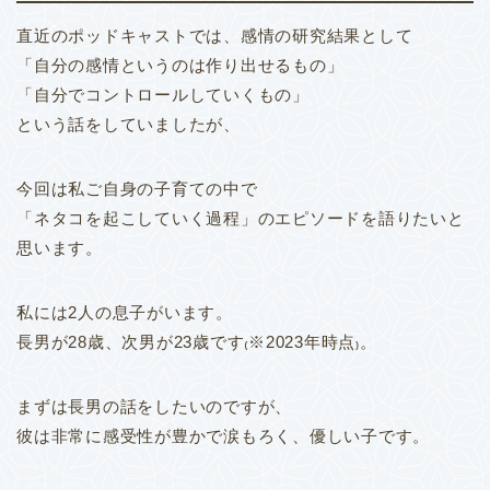
直近のポッドキャストでは、感情の研究結果として
「自分の感情というのは作り出せるもの」
「自分でコントロールしていくもの」
という話をしていましたが、
今回は私ご自身の子育ての中で
「ネタコを起こしていく過程」のエピソードを語りたいと
思います。
私には2人の息子がいます。
長男が28歳、次男が23歳です₍※2023年時点₎。
まずは長男の話をしたいのですが、
彼は非常に感受性が豊かで涙もろく、優しい子です。