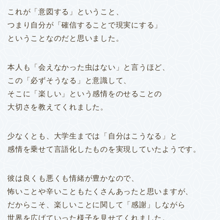
これが「意図する」ということ、
つまり自分が「確信することで現実にする」
ということなのだと思いました。
本人も「会えなかった虫はない」と言うほど、
この「必ずそうなる」と意識して、
そこに「楽しい」という感情をのせることの
大切さを教えてくれました。
少なくとも、大学生までは「自分はこうなる」と
感情を乗せて言語化したものを実現していたようです。
彼は良くも悪くも情緒が豊かなので、
怖いことや辛いこともたくさんあったと思いますが、
だからこそ、楽しいことに関して「感謝」しながら
世界を広げていった様子を見せてくれました。