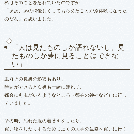
私はそのことを忘れていたのですが
「ああ、あの時優しくしてもらえたことが原体験になった
のだな」と思いました。
「人は見たものしか語れないし、見
たものしか夢に見ることはできな
い」
虫好きの長男の影響もあり、
時間ができると次男も一緒に連れて、
都会にも虫がいるようなところ（都会の神社など）に行っ
ていました。
その時、汚れた服の着替えをしたり、
買い物をしたりするために近くの大学の生協へ買いに行く