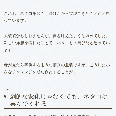
これも、ネタコを起こし続けたから実現できたことだと思
っています。
大袈裟かもしれませんが、夢を叶えたような気分でした。
新しい洋服を着れたことで、ネタコも大喜びだと思ってい
ます。
母が見たら卒倒するような驚きの服装ですが、こうした小
さなチャレンジを成功例とすることが、
劇的な変化じゃなくても、ネタコは
喜んでくれる