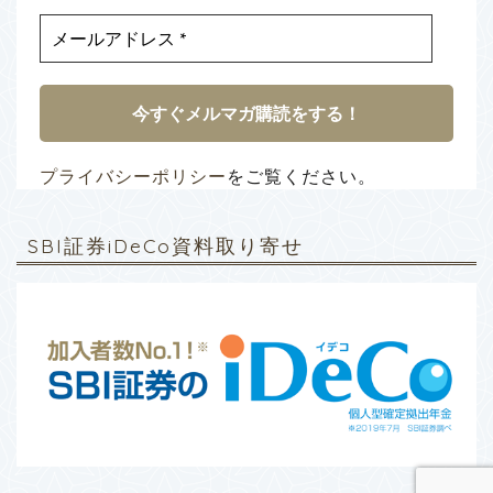
プライバシーポリシー
をご覧ください。
SBI証券iDeCo資料取り寄せ