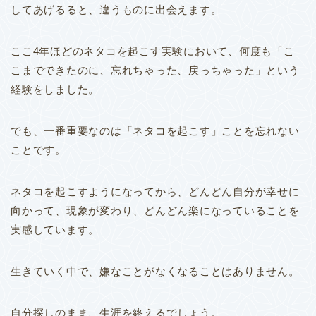
してあげるると、違うものに出会えます。
ここ4年ほどのネタコを起こす実験において、何度も「こ
こまでできたのに、忘れちゃった、戻っちゃった」という
経験をしました。
でも、一番重要なのは「ネタコを起こす」ことを忘れない
ことです。
ネタコを起こすようになってから、どんどん自分が幸せに
向かって、現象が変わり、どんどん楽になっていることを
実感しています。
生きていく中で、嫌なことがなくなることはありません。
自分探しのまま、生涯を終えるでしょう。