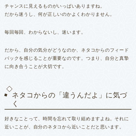
チャンスに見えるものがいっぱいありますね。
だから迷うし、何が正しいのかよくわかりません。
毎回毎回、わからないし、迷います。
だから、自分の気分がどうなのか、ネタコからのフィード
バックを感じることが重要なのです。
つまり、自分と真摯
に向き合うことが大切です。
ネタコからの「違うんだよ」に気づ
く
好きなことって、時間を忘れて取り組めますよね。
それに
近いことが、自分のネタコから近いことだと思います。