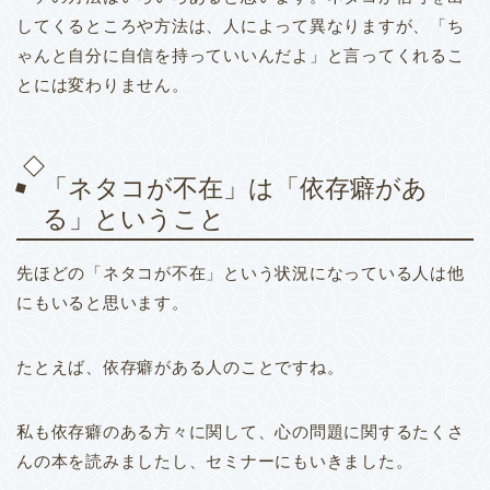
してくるところや方法は、人によって異なりますが、「ち
ゃんと自分に自信を持っていいんだよ」と言ってくれるこ
とには変わりません。
「ネタコが不在」は「依存癖があ
る」ということ
先ほどの「ネタコが不在」という状況になっている人は他
にもいると思います。
たとえば、依存癖がある人のことですね。
私も依存癖のある方々に関して、心の問題に関するたくさ
んの本を読みましたし、セミナーにもいきました。