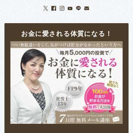
お金に愛される体質になる！