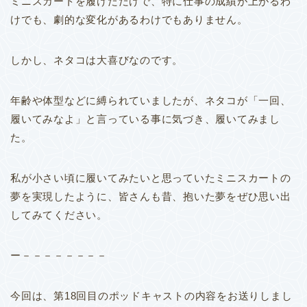
ミニスカートを履けただけで、特に仕事の成績が上がるわ
けでも、劇的な変化があるわけでもありません。
しかし、ネタコは大喜びなのです。
年齢や体型などに縛られていましたが、ネタコが「一回、
履いてみなよ」と言っている事に気づき、履いてみまし
た。
私が小さい頃に履いてみたいと思っていたミニスカートの
夢を実現したように、皆さんも昔、抱いた夢をぜひ思い出
してみてください。
ー－－－－－－－－
今回は、第18回目のポッドキャストの内容をお送りしまし