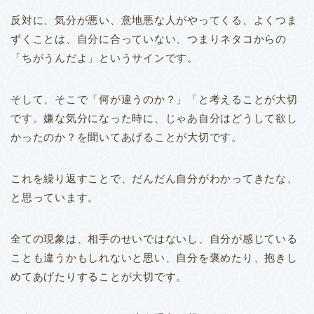
反対に、気分が悪い、意地悪な人がやってくる、よくつま
ずくことは、自分に合っていない、つまりネタコからの
「ちがうんだよ」というサインです。
そして、そこで「何が違うのか？」「と考えることが大切
です。
嫌な気分になった時に、じゃあ自分はどうして欲し
かったのか？を聞いてあげることが大切です。
これを繰り返すことで、だんだん自分がわかってきたな、
と思っています。
全ての現象は、相手のせいではないし、自分が感じている
ことも違うかもしれないと思い、自分を褒めたり、抱きし
めてあげたりすることが大切です。