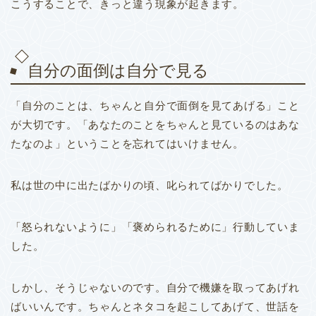
こうすることで、きっと違う現象が起きます。
自分の面倒は自分で見る
「自分のことは、ちゃんと自分で面倒を見てあげる」こと
が大切です。
「あなたのことをちゃんと見ているのはあな
たなのよ」ということを忘れてはいけません。
私は世の中に出たばかりの頃、叱られてばかりでした。
「怒られないように」「褒められるために」行動していま
した。
しかし、そうじゃないのです。自分で機嫌を取ってあげれ
ばいいんです。
ちゃんとネタコを起こしてあげて、世話を