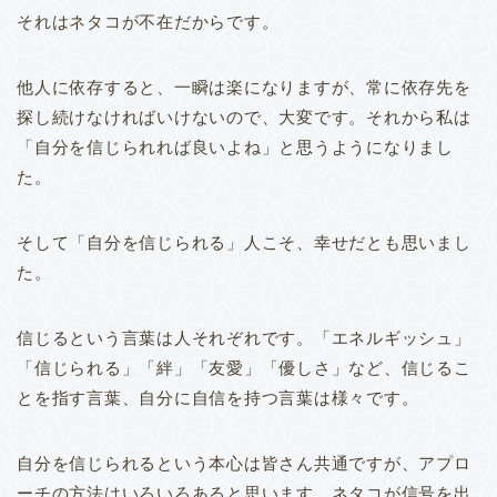
それはネタコが不在だからです。
他人に依存すると、一瞬は楽になりますが、常に依存先を
探し続けなければいけないので、大変です。それから私は
「自分を信じられれば良いよね」と思うようになりまし
た。
そして「自分を信じられる」人こそ、幸せだとも思いまし
た。
信じるという言葉は人それぞれです。「エネルギッシュ」
「信じられる」「絆」「友愛」「優しさ」など、信じるこ
とを指す言葉、自分に自信を持つ言葉は様々です。
自分を信じられるという本心は皆さん共通ですが、アプロ
ーチの方法はいろいろあると思います。ネタコが信号を出