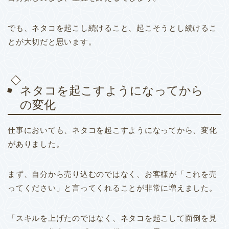
でも、ネタコを起こし続けること、起こそうとし続けるこ
とが大切だと思います。
ネタコを起こすようになってから
の変化
仕事においても、ネタコを起こすようになってから、変化
がありました。
まず、自分から売り込むのではなく、お客様が「これを売
ってください」と言ってくれることが非常に増えました。
「スキルを上げたのではなく、ネタコを起こして面倒を見