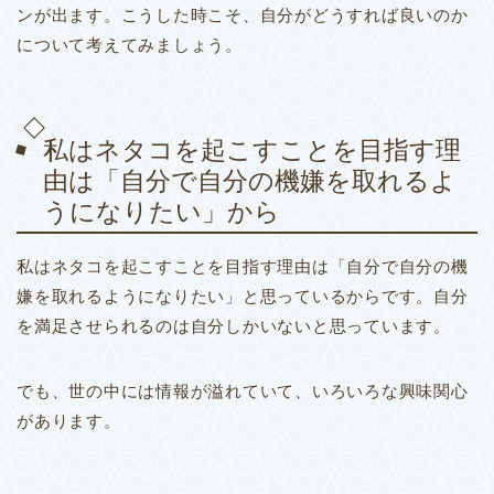
ンが出ます。
こうした時こそ、自分がどうすれば良いのか
について考えてみましょう。
私はネタコを起こすことを目指す理
由は「自分で自分の機嫌を取れるよ
うになりたい」から
私はネタコを起こすことを目指す理由は「自分で自分の機
嫌を取れるようになりたい」と思っているからです。
自分
を満足させられるのは自分しかいないと思っています。
でも、世の中には情報が溢れていて、いろいろな興味関心
があります。