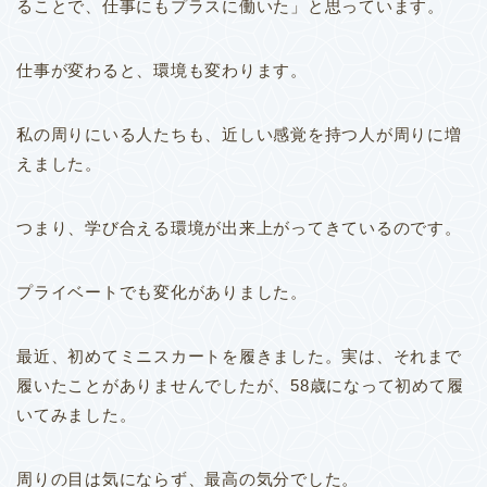
ることで、仕事にもプラスに働いた」と思っています。
仕事が変わると、環境も変わります。
私の周りにいる人たちも、近しい感覚を持つ人が周りに増
えました。
つまり、学び合える環境が出来上がってきているのです。
プライベートでも変化がありました。
最近、初めてミニスカートを履きました。
実は、それまで
履いたことがありませんでしたが、58歳になって初めて履
いてみました。
周りの目は気にならず、最高の気分でした。