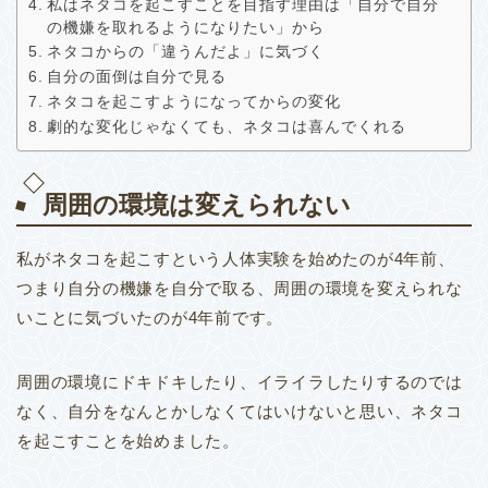
私はネタコを起こすことを目指す理由は「自分で自分
の機嫌を取れるようになりたい」から
ネタコからの「違うんだよ」に気づく
自分の面倒は自分で見る
ネタコを起こすようになってからの変化
劇的な変化じゃなくても、ネタコは喜んでくれる
周囲の環境は変えられない
私がネタコを起こすという人体実験を始めたのが4年前、
つまり自分の機嫌を自分で取る、周囲の環境を変えられな
いことに気づいたのが4年前です。
周囲の環境にドキドキしたり、イライラしたりするのでは
なく、自分をなんとかしなくてはいけないと思い、ネタコ
を起こすことを始めました。