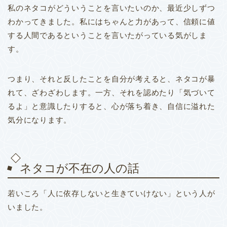
私のネタコがどういうことを言いたいのか、最近少しずつ
わかってきました。私にはちゃんと力があって、信頼に値
する人間であるということを言いたがっている気がしま
す。
つまり、それと反したことを自分が考えると、ネタコが暴
れて、ざわざわします。一方、それを認めたり「気づいて
るよ」と意識したりすると、心が落ち着き、自信に溢れた
気分になります。
ネタコが不在の人の話
若いころ「人に依存しないと生きていけない」という人が
いました。