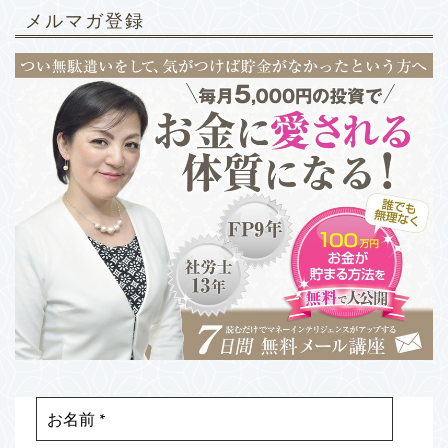
メルマガ登録