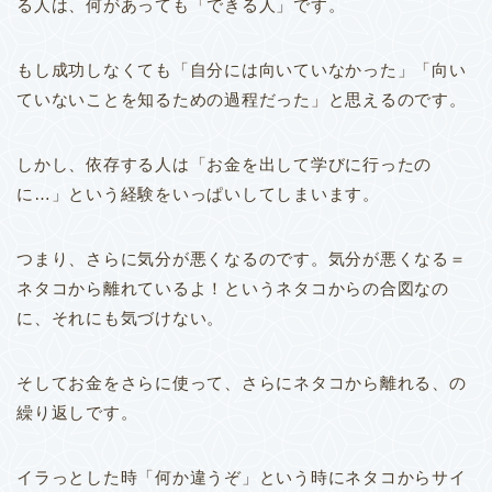
る人は、何があっても「できる人」です。
もし成功しなくても「自分には向いていなかった」「向い
ていないことを知るための過程だった」と思えるのです。
しかし、依存する人は「お金を出して学びに行ったの
に…」という経験をいっぱいしてしまいます。
つまり、さらに気分が悪くなるのです。
気分が悪くなる＝
ネタコから離れているよ！というネタコからの合図なの
に、それにも気づけない。
そしてお金をさらに使って、さらにネタコから離れる、の
繰り返しです。
イラっとした時「何か違うぞ」という時にネタコからサイ