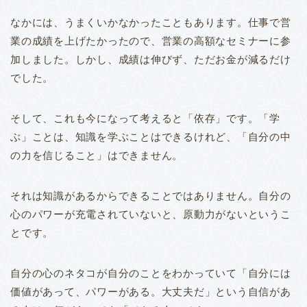
なかには、うまくいかなかったこともあります。仕事で営
業の成績を上げたかったので、営業の高額なセミナーに参
加しました。しかし、成績は伸びず、ただお金が減るだけ
でした。
そして、これも今になって考えると「依存」です。「学
ぶ」ことは、知識を学ぶことはできるけれど、「自分の中
の力を信じること」はできません。
それは知識があるからできることではありません。
自分の
心のパワーが充電されていないと、原動力がないというこ
とです。
自分の心のネタコが自分のことをわかっていて「自分には
価値があって、パワーがある。大丈夫だ」という自信があ